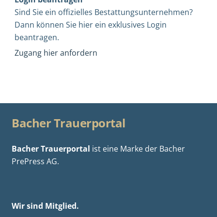
Sind Sie ein offizielles Bestattungsunternehmen?
Dann können Sie hier ein exklusives Login
beantragen.
Zugang hier anfordern
Bacher Trauerportal
Bacher Trauerportal
ist eine Marke der
Bacher
PrePress AG.
Wir sind Mitglied.