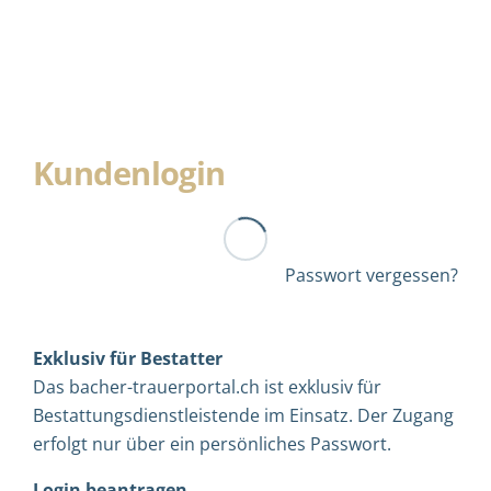
Kundenlogin
Passwort vergessen?
Exklusiv für Bestatter
Das bacher-trauerportal.ch ist exklusiv für
Bestattungsdienstleistende im Einsatz. Der Zugang
erfolgt nur über ein persönliches Passwort.
Login beantragen