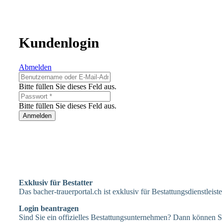
Kundenlogin
Abmelden
Bitte füllen Sie dieses Feld aus.
Bitte füllen Sie dieses Feld aus.
Anmelden
Exklusiv für Bestatter
Das bacher-trauerportal.ch ist exklusiv für Bestattungsdienstleis
Login beantragen
Sind Sie ein offizielles Bestattungsunternehmen? Dann können Si