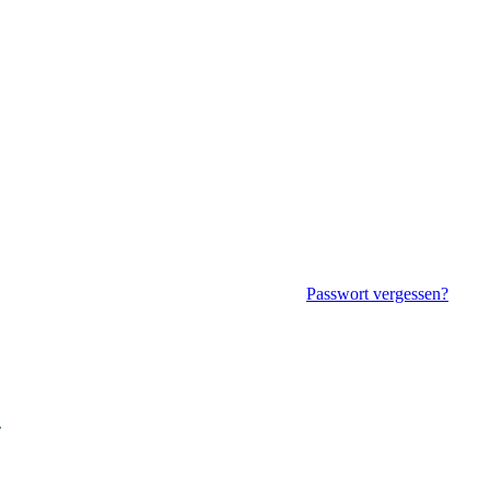
Passwort vergessen?
.