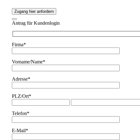
Zugang hier anfordern
Antrag für Kundenlogin
Firma*
Vorname/Name*
Adresse*
PLZ/Ort*
Telefon*
E-Mail*