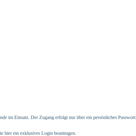
tende im Einsatz. Der Zugang erfolgt nur über ein persönliches Passwort
e hier ein exklusives Login beantragen.