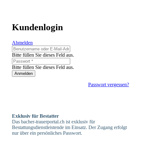
Kundenlogin
Abmelden
Bitte füllen Sie dieses Feld aus.
Bitte füllen Sie dieses Feld aus.
Anmelden
Passwort vergessen?
Exklusiv für Bestatter
Das bacher-trauerportal.ch ist exklusiv für
Bestattungsdienstleistende im Einsatz. Der Zugang erfolgt
nur über ein persönliches Passwort.