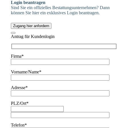
Login beantragen
Sind Sie ein offizielles Bestattungsunternehmen? Dann
können Sie hier ein exklusives Login beantragen.
Zugang hier anfordern
Antrag für Kundenlogin
Firma*
Vorname/Name*
Adresse*
PLZ/Ort*
Telefon*