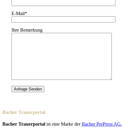
E-Mail*
Ihre Bemerkung
Bacher Trauerportal
Bacher Trauerportal
ist eine Marke der
Bacher PrePress AG.