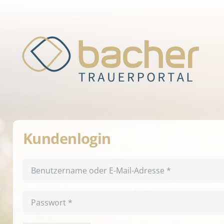
Kundenlogin