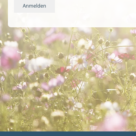
Anmelden