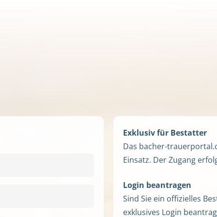
Exklusiv für Bestatter
Das bacher-trauerportal.c
Einsatz. Der Zugang erfol
Login beantragen
Sind Sie ein offizielles 
exklusives Login beantrag