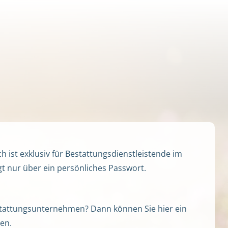
h ist exklusiv für Bestattungsdienstleistende im
gt nur über ein persönliches Passwort.
Bestattungsunternehmen? Dann können Sie hier ein
en.