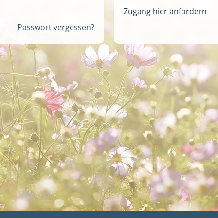
Zugang hier anfordern
Passwort vergessen?