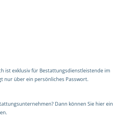
h ist exklusiv für Bestattungsdienstleistende im
gt nur über ein persönliches Passwort.
Bestattungsunternehmen? Dann können Sie hier ein
en.