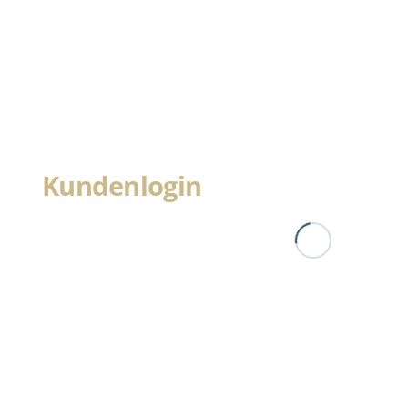
Kundenlogin