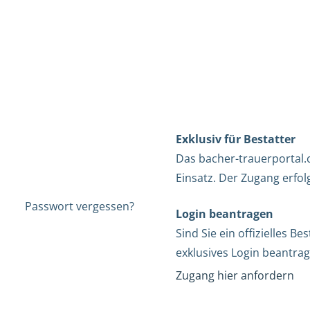
Exklusiv für Bestatter
Das bacher-trauerportal.c
Einsatz. Der Zugang erfol
Passwort vergessen?
Login beantragen
Sind Sie ein offizielles 
exklusives Login beantrag
Zugang hier anfordern