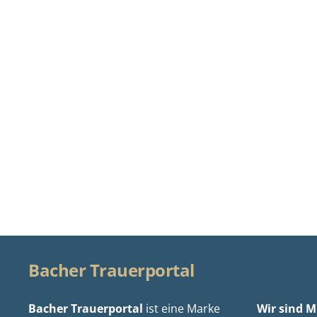
Bacher Trauerportal
Bacher Trauerportal
ist eine Marke
Wir sind Mi