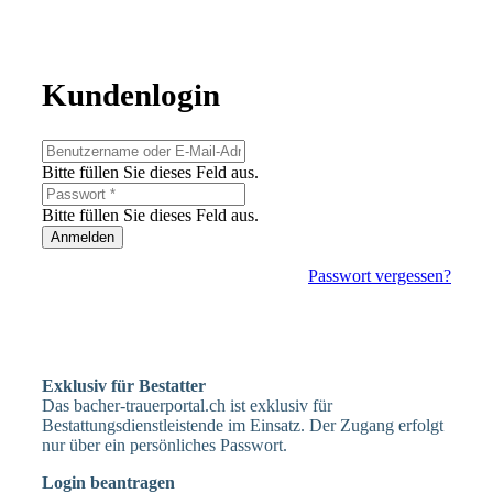
Kundenlogin
Bitte füllen Sie dieses Feld aus.
Bitte füllen Sie dieses Feld aus.
Anmelden
Passwort vergessen?
Exklusiv für Bestatter
Das bacher-trauerportal.ch ist exklusiv für
Bestattungsdienstleistende im Einsatz. Der Zugang erfolgt
nur über ein persönliches Passwort.
Login beantragen