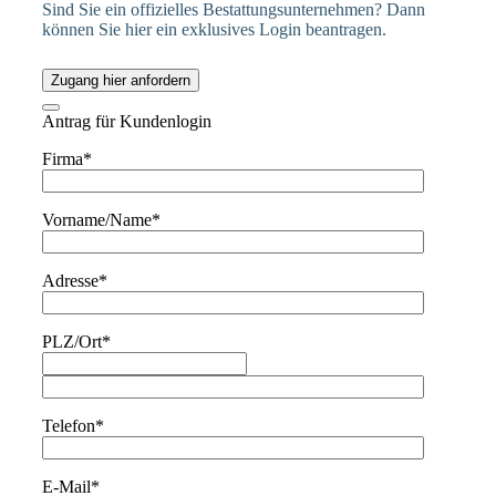
Sind Sie ein offizielles Bestattungsunternehmen? Dann
können Sie hier ein exklusives Login beantragen.
Zugang hier anfordern
Antrag für Kundenlogin
Firma*
Vorname/Name*
Adresse*
PLZ/Ort*
Telefon*
E-Mail*