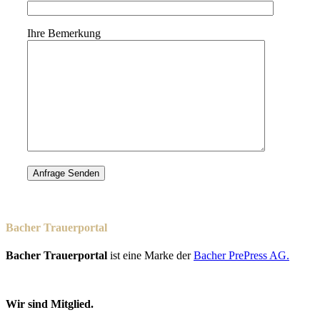
Ihre Bemerkung
Bacher Trauerportal
Bacher Trauerportal
ist eine Marke der
Bacher PrePress AG.
Wir sind Mitglied.