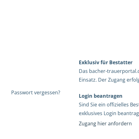
Exklusiv für Bestatter
Das bacher-trauerportal.c
Einsatz. Der Zugang erfol
Passwort vergessen?
Login beantragen
Sind Sie ein offizielles 
exklusives Login beantrag
Zugang hier anfordern