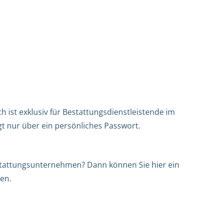
h ist exklusiv für Bestattungsdienstleistende im
gt nur über ein persönliches Passwort.
Bestattungsunternehmen? Dann können Sie hier ein
en.