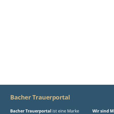
Bacher Trauerportal
Bacher Trauerportal
ist eine Marke
Wir sind Mi