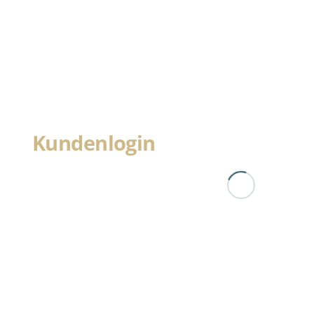
Kundenlogin