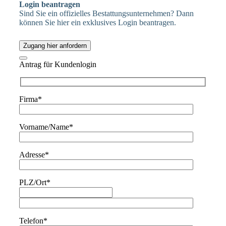
Login beantragen
Sind Sie ein offizielles Bestattungsunternehmen? Dann
können Sie hier ein exklusives Login beantragen.
Zugang hier anfordern
Antrag für Kundenlogin
Firma*
Vorname/Name*
Adresse*
PLZ/Ort*
Telefon*