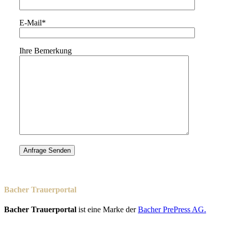
E-Mail*
Ihre Bemerkung
Bacher Trauerportal
Bacher Trauerportal
ist eine Marke der
Bacher PrePress AG.