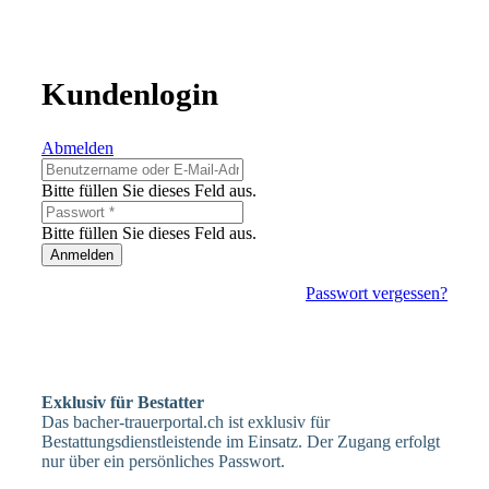
Kundenlogin
Abmelden
Bitte füllen Sie dieses Feld aus.
Bitte füllen Sie dieses Feld aus.
Anmelden
Passwort vergessen?
Exklusiv für Bestatter
Das bacher-trauerportal.ch ist exklusiv für
Bestattungsdienstleistende im Einsatz. Der Zugang erfolgt
nur über ein persönliches Passwort.