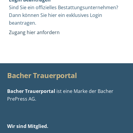
Sind Sie ein offizielles Bestattungsunternehmen?
Dann können Sie hier ein exklusives Login
beantragen.
Zugang hier anfordern
Bacher Trauerportal
Bacher Trauerportal
ist eine Marke der
Bacher
PrePress AG.
Wir sind Mitglied.