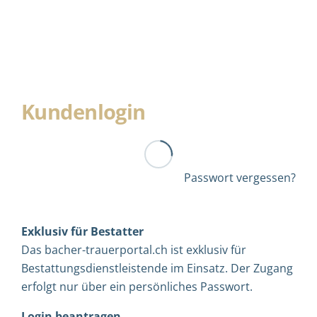
Kundenlogin
Passwort vergessen?
Exklusiv für Bestatter
Das bacher-trauerportal.ch ist exklusiv für
Bestattungsdienstleistende im Einsatz. Der Zugang
erfolgt nur über ein persönliches Passwort.
Login beantragen