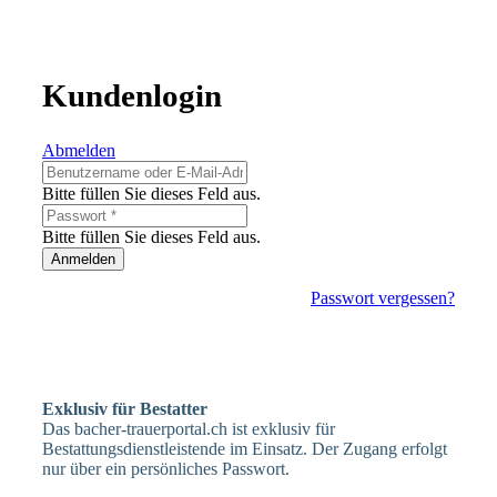
Kundenlogin
Abmelden
Bitte füllen Sie dieses Feld aus.
Bitte füllen Sie dieses Feld aus.
Anmelden
Passwort vergessen?
Exklusiv für Bestatter
Das bacher-trauerportal.ch ist exklusiv für
Bestattungsdienstleistende im Einsatz. Der Zugang erfolgt
nur über ein persönliches Passwort.