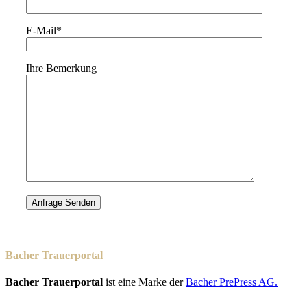
E-Mail*
Ihre Bemerkung
Bacher Trauerportal
Bacher Trauerportal
ist eine Marke der
Bacher PrePress AG.