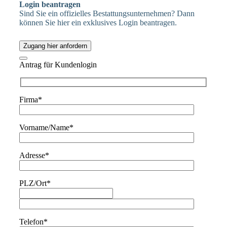
Login beantragen
Sind Sie ein offizielles Bestattungsunternehmen? Dann
können Sie hier ein exklusives Login beantragen.
Zugang hier anfordern
Antrag für Kundenlogin
Firma*
Vorname/Name*
Adresse*
PLZ/Ort*
Telefon*