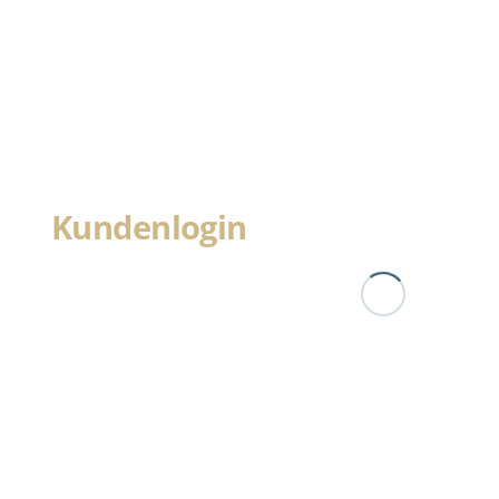
Kundenlogin