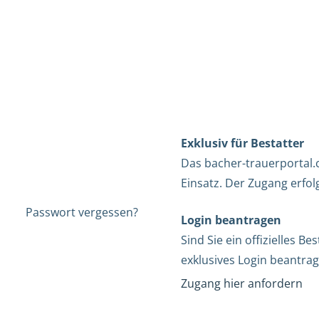
Exklusiv für Bestatter
Das bacher-trauerportal.c
Einsatz. Der Zugang erfol
Passwort vergessen?
Login beantragen
Sind Sie ein offizielles 
exklusives Login beantrag
Zugang hier anfordern