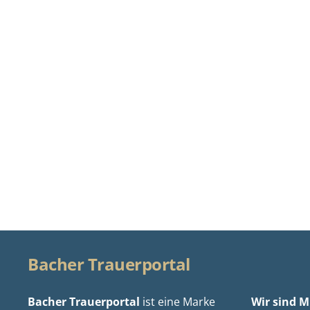
Bacher Trauerportal
Bacher Trauerportal
ist eine Marke
Wir sind Mi