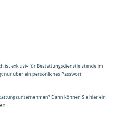
h ist exklusiv für Bestattungsdienstleistende im
gt nur über ein persönliches Passwort.
Bestattungsunternehmen? Dann können Sie hier ein
en.