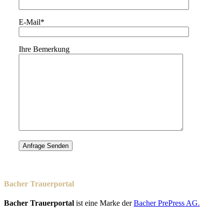
E-Mail*
Ihre Bemerkung
Bacher Trauerportal
Bacher Trauerportal
ist eine Marke der
Bacher PrePress AG.