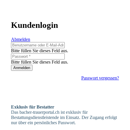
Kundenlogin
Abmelden
Bitte füllen Sie dieses Feld aus.
Bitte füllen Sie dieses Feld aus.
Anmelden
Passwort vergessen?
Exklusiv für Bestatter
Das bacher-trauerportal.ch ist exklusiv für
Bestattungsdienstleistende im Einsatz. Der Zugang erfolgt
nur über ein persönliches Passwort.