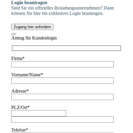
Login beantragen
Sind Sie ein offizielles Bestattungsunternehmen? Dann
können Sie hier ein exklusives Login beantragen.
Zugang hier anfordern
Antrag für Kundenlogin
Firma*
Vorname/Name*
Adresse*
PLZ/Ort*
Telefon*