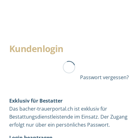
Kundenlogin
Passwort vergessen?
Exklusiv für Bestatter
Das bacher-trauerportal.ch ist exklusiv für
Bestattungsdienstleistende im Einsatz. Der Zugang
erfolgt nur über ein persönliches Passwort.
Login beantragen