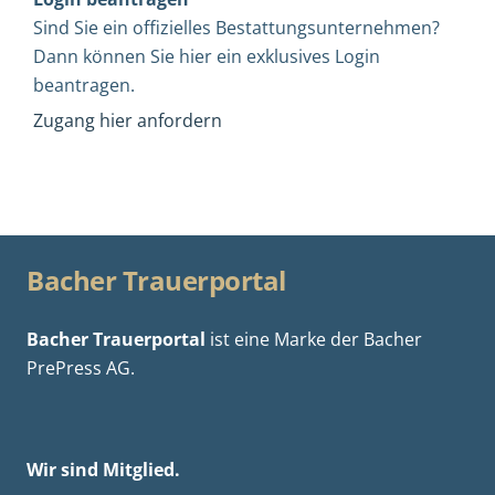
Sind Sie ein offizielles Bestattungsunternehmen?
Dann können Sie hier ein exklusives Login
beantragen.
Zugang hier anfordern
Bacher Trauerportal
Bacher Trauerportal
ist eine Marke der
Bacher
PrePress AG.
Wir sind Mitglied.