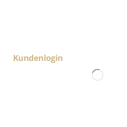
Kundenlogin