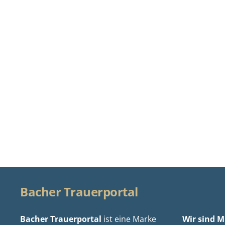
Bacher Trauerportal
Bacher Trauerportal
ist eine Marke
Wir sind Mi