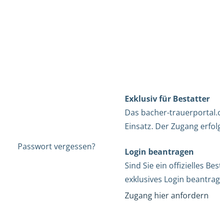
Exklusiv für Bestatter
Das bacher-trauerportal.c
Einsatz. Der Zugang erfol
Passwort vergessen?
Login beantragen
Sind Sie ein offizielles 
exklusives Login beantrag
Zugang hier anfordern