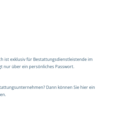
h ist exklusiv für Bestattungsdienstleistende im
gt nur über ein persönliches Passwort.
Bestattungsunternehmen? Dann können Sie hier ein
en.