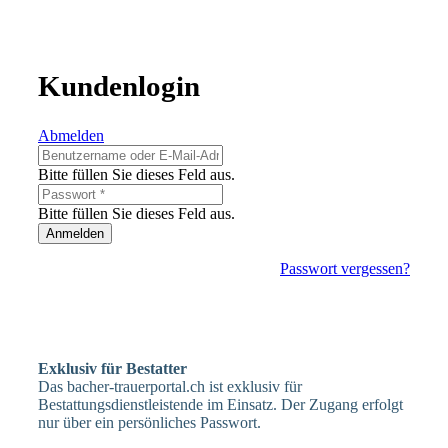
Kundenlogin
Abmelden
Bitte füllen Sie dieses Feld aus.
Bitte füllen Sie dieses Feld aus.
Anmelden
Passwort vergessen?
Exklusiv für Bestatter
Das bacher-trauerportal.ch ist exklusiv für
Bestattungsdienstleistende im Einsatz. Der Zugang erfolgt
nur über ein persönliches Passwort.