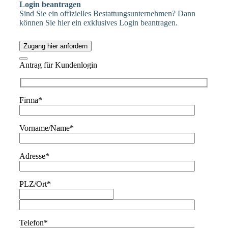
Login beantragen
Sind Sie ein offizielles Bestattungsunternehmen? Dann
können Sie hier ein exklusives Login beantragen.
Zugang hier anfordern
Antrag für Kundenlogin
Firma*
Vorname/Name*
Adresse*
PLZ/Ort*
Telefon*