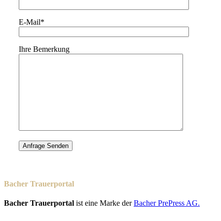
E-Mail*
Ihre Bemerkung
Bacher Trauerportal
Bacher Trauerportal
ist eine Marke der
Bacher PrePress AG.