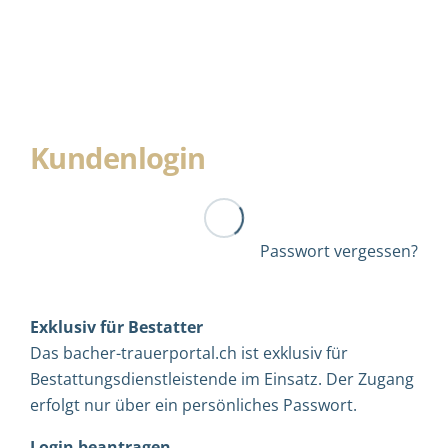
Kundenlogin
Passwort vergessen?
Exklusiv für Bestatter
Das bacher-trauerportal.ch ist exklusiv für
Bestattungsdienstleistende im Einsatz. Der Zugang
erfolgt nur über ein persönliches Passwort.
Login beantragen