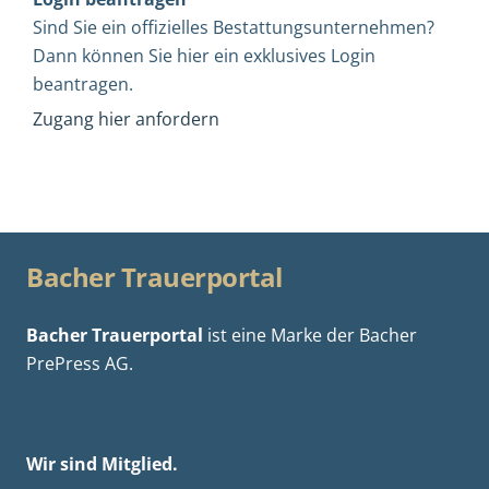
Sind Sie ein offizielles Bestattungsunternehmen?
Dann können Sie hier ein exklusives Login
beantragen.
Zugang hier anfordern
Bacher Trauerportal
Bacher Trauerportal
ist eine Marke der
Bacher
PrePress AG.
Wir sind Mitglied.