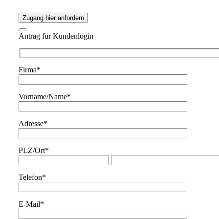
Zugang hier anfordern
Antrag für Kundenlogin
Firma*
Vorname/Name*
Adresse*
PLZ/Ort*
Telefon*
E-Mail*