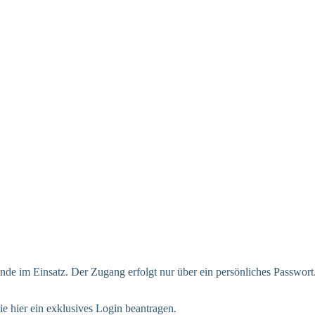
tende im Einsatz. Der Zugang erfolgt nur über ein persönliches Passwort
e hier ein exklusives Login beantragen.