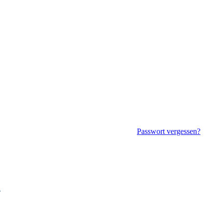
Passwort vergessen?
.