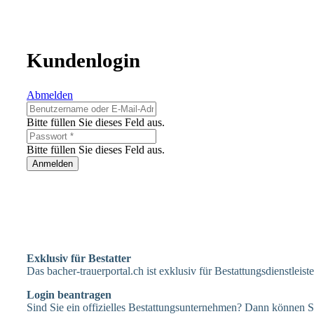
Kundenlogin
Abmelden
Bitte füllen Sie dieses Feld aus.
Bitte füllen Sie dieses Feld aus.
Anmelden
Exklusiv für Bestatter
Das bacher-trauerportal.ch ist exklusiv für Bestattungsdienstleis
Login beantragen
Sind Sie ein offizielles Bestattungsunternehmen? Dann können Si