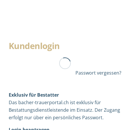
Kundenlogin
Passwort vergessen?
Exklusiv für Bestatter
Das bacher-trauerportal.ch ist exklusiv für
Bestattungsdienstleistende im Einsatz. Der Zugang
erfolgt nur über ein persönliches Passwort.
Login beantragen