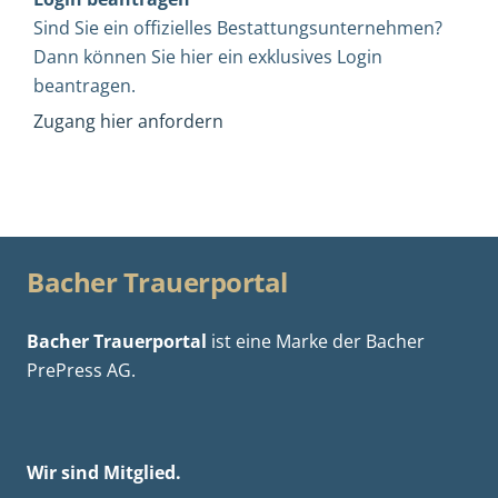
Sind Sie ein offizielles Bestattungsunternehmen?
Dann können Sie hier ein exklusives Login
beantragen.
Zugang hier anfordern
Bacher Trauerportal
Bacher Trauerportal
ist eine Marke der
Bacher
PrePress AG.
Wir sind Mitglied.