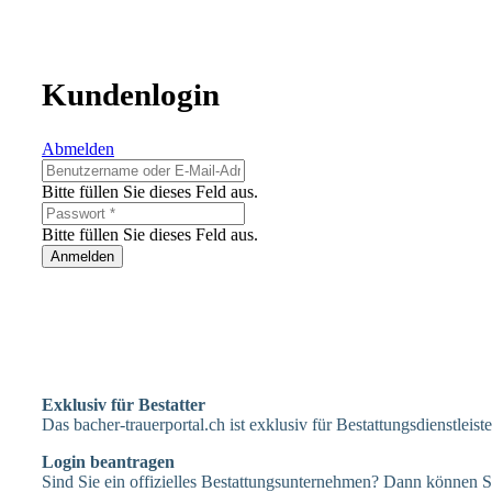
Kundenlogin
Abmelden
Bitte füllen Sie dieses Feld aus.
Bitte füllen Sie dieses Feld aus.
Anmelden
Exklusiv für Bestatter
Das bacher-trauerportal.ch ist exklusiv für Bestattungsdienstleis
Login beantragen
Sind Sie ein offizielles Bestattungsunternehmen? Dann können Si