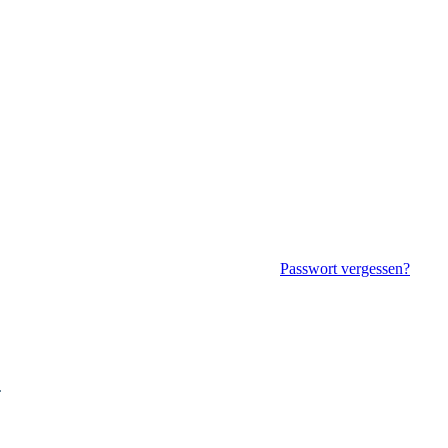
Passwort vergessen?
.