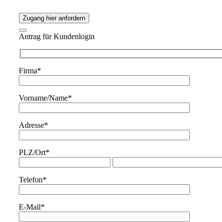
Zugang hier anfordern
Antrag für Kundenlogin
Firma*
Vorname/Name*
Adresse*
PLZ/Ort*
Telefon*
E-Mail*