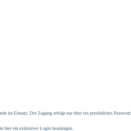
tende im Einsatz. Der Zugang erfolgt nur über ein persönliches Passwort
e hier ein exklusives Login beantragen.