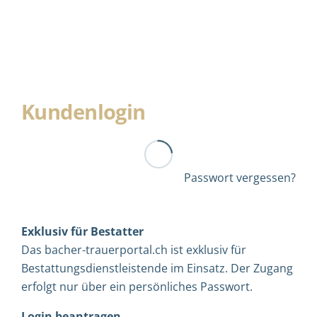
Kundenlogin
Passwort vergessen?
Exklusiv für Bestatter
Das bacher-trauerportal.ch ist exklusiv für
Bestattungsdienstleistende im Einsatz. Der Zugang
erfolgt nur über ein persönliches Passwort.
Login beantragen