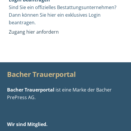
Sind Sie ein offizielles Bestattungsunternehmen?
Dann können Sie hier ein exklusives Login
beantragen.
Zugang hier anfordern
Bacher Trauerportal
Bacher Trauerportal
ist eine Marke der
Bacher
PrePress AG.
Wir sind Mitglied.