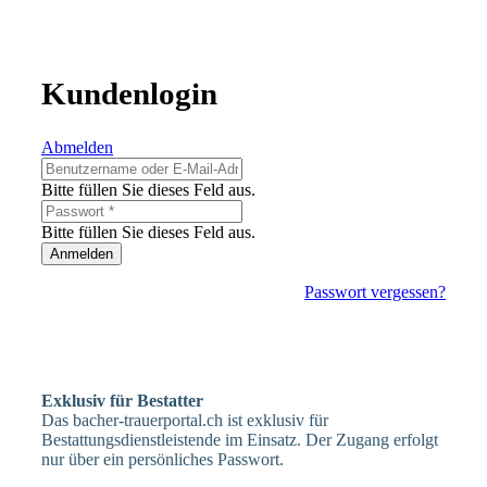
Kundenlogin
Abmelden
Bitte füllen Sie dieses Feld aus.
Bitte füllen Sie dieses Feld aus.
Anmelden
Passwort vergessen?
Exklusiv für Bestatter
Das bacher-trauerportal.ch ist exklusiv für
Bestattungsdienstleistende im Einsatz. Der Zugang erfolgt
nur über ein persönliches Passwort.