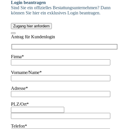
Login beantragen
Sind Sie ein offizielles Bestattungsunternehmen? Dann
können Sie hier ein exklusives Login beantragen.
Zugang hier anfordern
Antrag für Kundenlogin
Firma*
Vorname/Name*
Adresse*
PLZ/Ort*
Telefon*