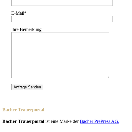
E-Mail*
Ihre Bemerkung
Bacher Trauerportal
Bacher Trauerportal
ist eine Marke der
Bacher PrePress AG.