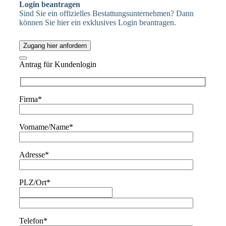
Login beantragen
Sind Sie ein offizielles Bestattungsunternehmen? Dann
können Sie hier ein exklusives Login beantragen.
Zugang hier anfordern
Antrag für Kundenlogin
Firma*
Vorname/Name*
Adresse*
PLZ/Ort*
Telefon*