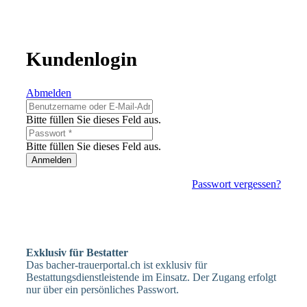
Kundenlogin
Abmelden
Bitte füllen Sie dieses Feld aus.
Bitte füllen Sie dieses Feld aus.
Anmelden
Passwort vergessen?
Exklusiv für Bestatter
Das bacher-trauerportal.ch ist exklusiv für
Bestattungsdienstleistende im Einsatz. Der Zugang erfolgt
nur über ein persönliches Passwort.