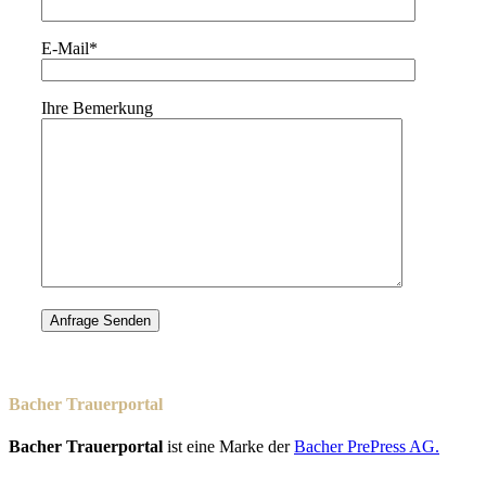
E-Mail*
Ihre Bemerkung
Bacher Trauerportal
Bacher Trauerportal
ist eine Marke der
Bacher PrePress AG.