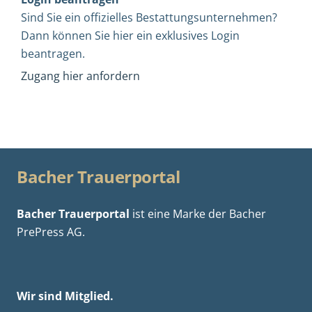
Sind Sie ein offizielles Bestattungsunternehmen?
Dann können Sie hier ein exklusives Login
beantragen.
Zugang hier anfordern
Bacher Trauerportal
Bacher Trauerportal
ist eine Marke der
Bacher
PrePress AG.
Wir sind Mitglied.