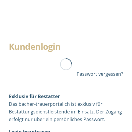
Kundenlogin
Passwort vergessen?
Exklusiv für Bestatter
Das bacher-trauerportal.ch ist exklusiv für
Bestattungsdienstleistende im Einsatz. Der Zugang
erfolgt nur über ein persönliches Passwort.
Login beantragen