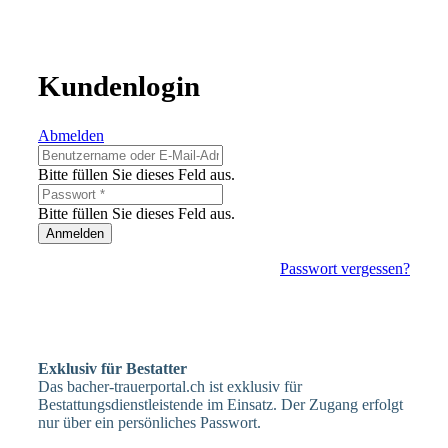
Kundenlogin
Abmelden
Bitte füllen Sie dieses Feld aus.
Bitte füllen Sie dieses Feld aus.
Anmelden
Passwort vergessen?
Exklusiv für Bestatter
Das bacher-trauerportal.ch ist exklusiv für
Bestattungsdienstleistende im Einsatz. Der Zugang erfolgt
nur über ein persönliches Passwort.