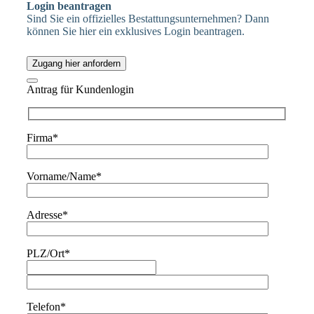
Login beantragen
Sind Sie ein offizielles Bestattungsunternehmen? Dann
können Sie hier ein exklusives Login beantragen.
Zugang hier anfordern
Antrag für Kundenlogin
Firma*
Vorname/Name*
Adresse*
PLZ/Ort*
Telefon*