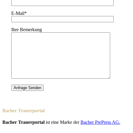
E-Mail*
Ihre Bemerkung
Bacher Trauerportal
Bacher Trauerportal
ist eine Marke der
Bacher PrePress AG.